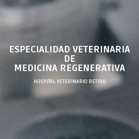
ESPECIALIDAD VETERINARIA
DE
MEDICINA REGENERATIVA
HOSPITAL VETERINARIO RETIRO