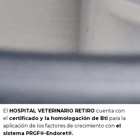
El
HOSPITAL VETERINARIO RETIRO
cuenta con
el
certificado y la homologación de Bti
para la
aplicación de los factores de crecimiento con
el
sistema PRGF®-Endoret®.