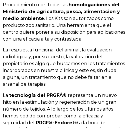
Procedimiento con todas las
homologaciones del
Ministerio de agricultura, pesca, alimentación y
medio ambiente
. Los Kits son autorizados como
producto zoo sanitario. Una herramienta que el
centro quiere poner a su disposición para aplicaciones
con una eficacia alta y contrastada.
La respuesta funcional del animal, la evaluación
radiológica y, por supuesto, la valoración del
propietario es algo que buscamos en los tratamientos
incorporados en nuestra clínica y este es, sin duda
alguna, un tratamiento que no debe faltar en el
arsenal de terapias.
La
tecnología del PRGFÂ®
representa un nuevo
hito en la estimulación y regeneración de un gran
número de tejidos. A lo largo de los últimos años
hemos podido comprobar cómo la eficacia y
seguridad del
PRGF®-Endoret®
a la hora de